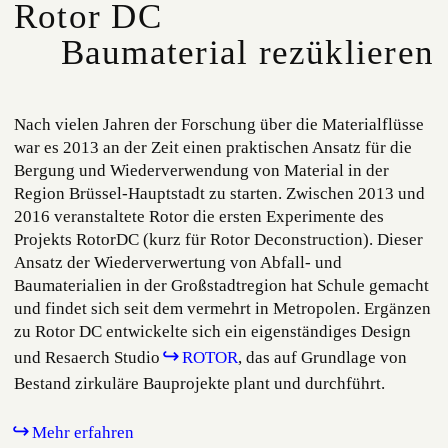
Rotor DC
Baumaterial rezüklieren
Nach vielen Jahren der Forschung über die Materialflüsse
war es 2013 an der Zeit einen praktischen Ansatz für die
Bergung und Wiederverwendung von Material in der
Region Brüssel-Hauptstadt zu starten. Zwischen 2013 und
2016 veranstaltete Rotor die ersten Experimente des
Projekts RotorDC (kurz für Rotor Deconstruction). Dieser
Ansatz der Wiederverwertung von Abfall- und
Baumaterialien in der Großstadtregion hat Schule gemacht
und findet sich seit dem vermehrt in Metropolen. Ergänzen
zu Rotor DC entwickelte sich ein eigenständiges Design
und Resaerch Studio
ROTOR
, das auf Grundlage von
Bestand zirkuläre Bauprojekte plant und durchführt.
Mehr erfahren