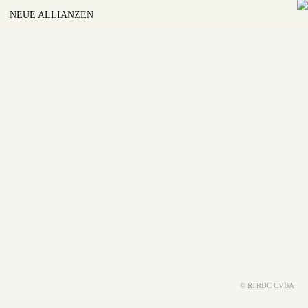
NEUE ALLIANZEN
© RTRDC CVBA