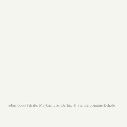
robin hood-Filiale, Maybachufer Berlin, © via bleibt-natuerlich.de