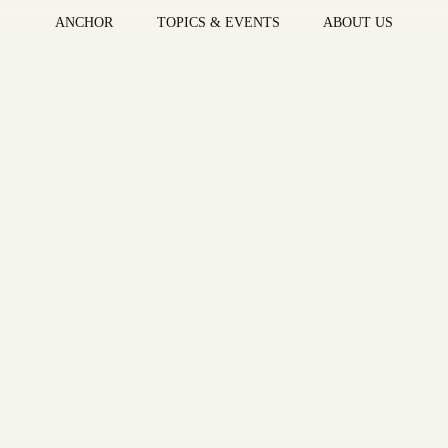
ANCHOR
TOPICS & EVENTS
ABOUT US