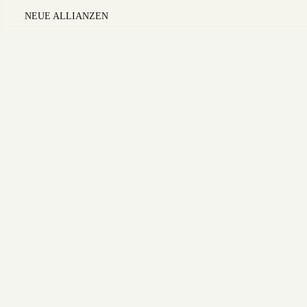
NEUE ALLIANZEN