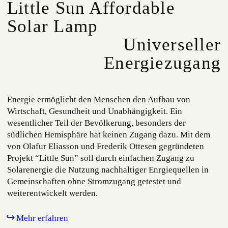
Little Sun Affordable
Solar Lamp
Universeller
Energiezugang
Energie ermöglicht den Menschen den Aufbau von
Wirtschaft, Gesundheit und Unabhängigkeit. Ein
wesentlicher Teil der Bevölkerung, besonders der
südlichen Hemisphäre hat keinen Zugang dazu. Mit dem
von Olafur Eliasson und Frederik Ottesen gegründeten
Projekt “Little Sun” soll durch einfachen Zugang zu
Solarenergie die Nutzung nachhaltiger Enrgiequellen in
Gemeinschaften ohne Stromzugang getestet und
weiterentwickelt werden.
Mehr erfahren